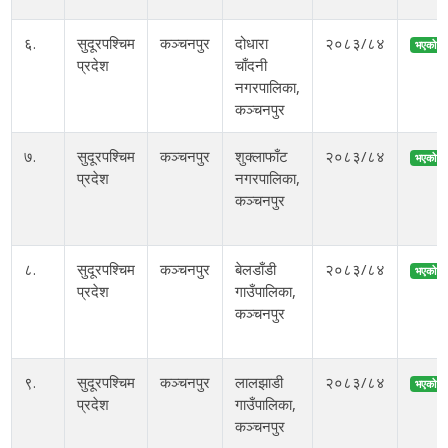
६.
सुदूरपश्चिम
कञ्चनपुर
दोधारा
२०८३/८४
भएको
प्रदेश
चाँदनी
नगरपालिका,
कञ्चनपुर
७.
सुदूरपश्चिम
कञ्चनपुर
शुक्लाफाँट
२०८३/८४
भएको
प्रदेश
नगरपालिका,
कञ्चनपुर
८.
सुदूरपश्चिम
कञ्चनपुर
बेलडाँडी
२०८३/८४
भएको
प्रदेश
गाउँपालिका,
कञ्चनपुर
९.
सुदूरपश्चिम
कञ्चनपुर
लालझाडी
२०८३/८४
भएको
प्रदेश
गाउँपालिका,
कञ्चनपुर