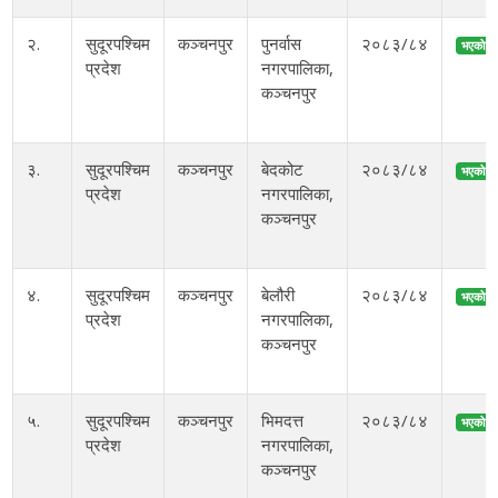
२.
सुदूरपश्चिम
कञ्चनपुर
पुनर्वास
२०८३/८४
भएको
प्रदेश
नगरपालिका,
कञ्चनपुर
३.
सुदूरपश्चिम
कञ्चनपुर
बेदकोट
२०८३/८४
भएको
प्रदेश
नगरपालिका,
कञ्चनपुर
४.
सुदूरपश्चिम
कञ्चनपुर
बेलौरी
२०८३/८४
भएको
प्रदेश
नगरपालिका,
कञ्चनपुर
५.
सुदूरपश्चिम
कञ्चनपुर
भिमदत्त
२०८३/८४
भएको
प्रदेश
नगरपालिका,
कञ्चनपुर