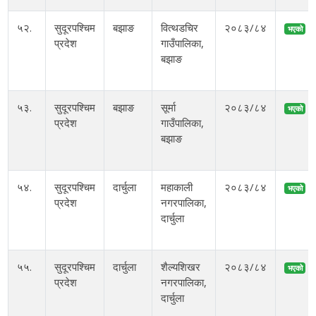
५२.
सुदूरपश्चिम
बझाङ
वित्थडचिर
२०८३/८४
भएको
प्रदेश
गाउँपालिका,
बझाङ
५३.
सुदूरपश्चिम
बझाङ
सूर्मा
२०८३/८४
भएको
प्रदेश
गाउँपालिका,
बझाङ
५४.
सुदूरपश्चिम
दार्चुला
महाकाली
२०८३/८४
भएको
प्रदेश
नगरपालिका,
दार्चुला
५५.
सुदूरपश्चिम
दार्चुला
शैल्यशिखर
२०८३/८४
भएको
प्रदेश
नगरपालिका,
दार्चुला