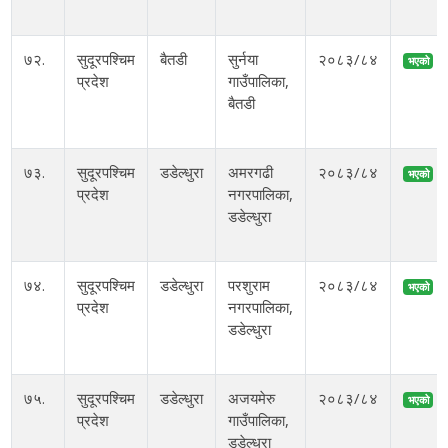
७२.
सुदूरपश्चिम
बैतडी
सुर्नया
२०८३/८४
भएको
प्रदेश
गाउँपालिका,
बैतडी
७३.
सुदूरपश्चिम
डडेल्धुरा
अमरगढी
२०८३/८४
भएको
प्रदेश
नगरपालिका,
डडेल्धुरा
७४.
सुदूरपश्चिम
डडेल्धुरा
परशुराम
२०८३/८४
भएको
प्रदेश
नगरपालिका,
डडेल्धुरा
७५.
सुदूरपश्चिम
डडेल्धुरा
अजयमेरु
२०८३/८४
भएको
प्रदेश
गाउँपालिका,
डडेल्धुरा