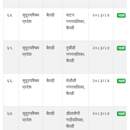
६४.
सुदूरपश्चिम
बैतडी
पाटन
२०८३/८४
भएको
प्रदेश
नगरपालिका,
बैतडी
६५.
सुदूरपश्चिम
बैतडी
पुर्चौडी
२०८३/८४
भएको
प्रदेश
नगरपालिका,
बैतडी
६६.
सुदूरपश्चिम
बैतडी
मेलौली
२०८३/८४
भएको
प्रदेश
नगरपालिका,
बैतडी
६७.
सुदूरपश्चिम
बैतडी
डीलासैनी
२०८३/८४
भएको
प्रदेश
गाउँपालिका,
बैतडी