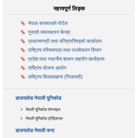
महत्त्वपूर्ण लिङ्क
नेपाल सरकारको पोर्टल
गुनासो व्यवस्थापन केन्द्र
प्रधानमन्त्री तथा मन्त्रिपरिषद्को कार्यालय
राष्ट्रिय परिचयपत्र तथा पञ्‍जीकरण विभाग
प्रदेश तथा स्थानीय शासन सहयोग कार्यक्रम
राष्ट्रिय योजना आयोग
राष्ट्रिय किताबखाना (निजामती)
डाउनलोड नेपाली युनिकोड
नेपाली युनिकोड रोमनाइज
नेपाली युनिकोड ट्रेडिसनल
डाउनलोड नेपाली फन्ट