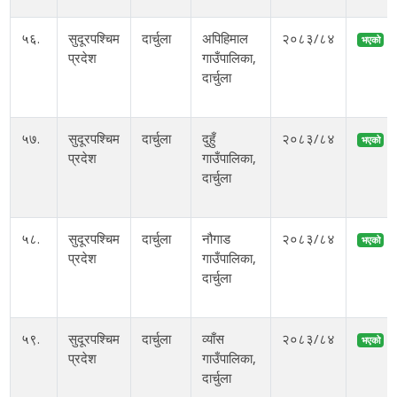
५६.
सुदूरपश्चिम
दार्चुला
अपिहिमाल
२०८३/८४
भएको
प्रदेश
गाउँपालिका,
दार्चुला
५७.
सुदूरपश्चिम
दार्चुला
दुहुँ
२०८३/८४
भएको
प्रदेश
गाउँपालिका,
दार्चुला
५८.
सुदूरपश्चिम
दार्चुला
नौगाड
२०८३/८४
भएको
प्रदेश
गाउँपालिका,
दार्चुला
५९.
सुदूरपश्चिम
दार्चुला
व्याँस
२०८३/८४
भएको
प्रदेश
गाउँपालिका,
दार्चुला