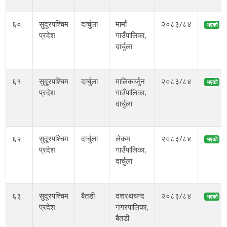
६०.
सुदूरपश्चिम
दार्चुला
मार्मा
२०८३/८४
भएको
प्रदेश
गाउँपालिका,
दार्चुला
६१.
सुदूरपश्चिम
दार्चुला
मालिकार्जुन
२०८३/८४
भएको
प्रदेश
गाउँपालिका,
दार्चुला
६२.
सुदूरपश्चिम
दार्चुला
लेकम
२०८३/८४
भएको
प्रदेश
गाउँपालिका,
दार्चुला
६३.
सुदूरपश्चिम
बैतडी
दशरथचन्द
२०८३/८४
भएको
प्रदेश
नगरपालिका,
बैतडी