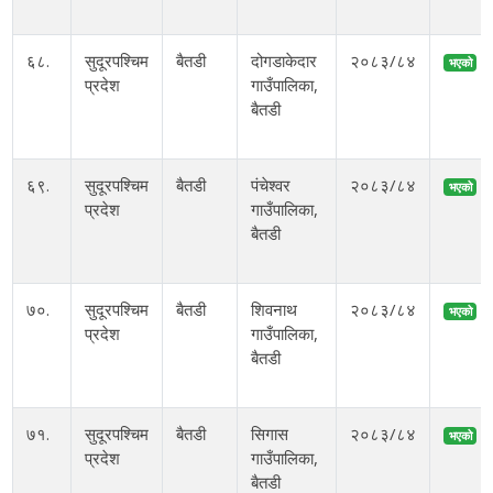
६८.
सुदूरपश्चिम
बैतडी
दोगडाकेदार
२०८३/८४
भएको
प्रदेश
गाउँपालिका,
बैतडी
६९.
सुदूरपश्चिम
बैतडी
पंचेश्वर
२०८३/८४
भएको
प्रदेश
गाउँपालिका,
बैतडी
७०.
सुदूरपश्चिम
बैतडी
शिवनाथ
२०८३/८४
भएको
प्रदेश
गाउँपालिका,
बैतडी
७१.
सुदूरपश्चिम
बैतडी
सिगास
२०८३/८४
भएको
प्रदेश
गाउँपालिका,
बैतडी