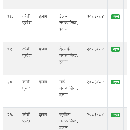
१८.
कोशी
इलाम
ईलाम
२०८३/८४
भएको
प्रदेश
नगरपालिका,
अ
इलाम
म
१९.
कोशी
इलाम
देउमाई
२०८३/८४
भएको
प्रदेश
नगरपालिका,
इलाम
२०.
कोशी
इलाम
माई
२०८३/८४
भएको
प्रदेश
नगरपालिका,
इलाम
२१.
कोशी
इलाम
सुर्योदय
२०८३/८४
भएको
प्रदेश
नगरपालिका,
इलाम