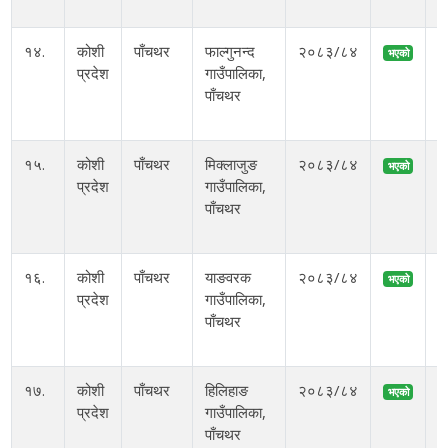
१४.
कोशी
पाँचथर
फाल्गुनन्द
२०८३/८४
भएको
प्रदेश
गाउँपालिका,
पाँचथर
१५.
कोशी
पाँचथर
मिक्लाजुङ
२०८३/८४
भएको
प्रदेश
गाउँपालिका,
पाँचथर
१६.
कोशी
पाँचथर
याङवरक
२०८३/८४
भएको
प्रदेश
गाउँपालिका,
पाँचथर
१७.
कोशी
पाँचथर
हिलिहाङ
२०८३/८४
भएको
प्रदेश
गाउँपालिका,
पाँचथर