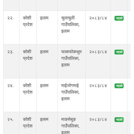
२२.
कोशी
इलाम
चुलाचुली
२०८३/८४
भएको
प्रदेश
गाउँपालिका,
इलाम
२३.
कोशी
इलाम
फाकफोकथुम
२०८३/८४
भएको
प्रदेश
गाउँपालिका,
इलाम
२४.
कोशी
इलाम
माईजोगमाई
२०८३/८४
भएको
प्रदेश
गाउँपालिका,
इलाम
२५.
कोशी
इलाम
माङसेबुङ
२०८३/८४
भएको
प्रदेश
गाउँपालिका,
इलाम