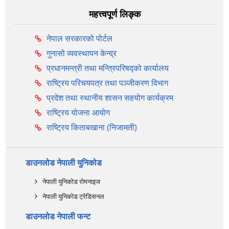
महत्त्वपूर्ण लिङ्क
नेपाल सरकारको पोर्टल
गुनासो व्यवस्थापन केन्द्र
प्रधानमन्त्री तथा मन्त्रिपरिषद्को कार्यालय
राष्ट्रिय परिचयपत्र तथा पञ्‍जीकरण विभाग
प्रदेश तथा स्थानीय शासन सहयोग कार्यक्रम
राष्ट्रिय योजना आयोग
राष्ट्रिय किताबखाना (निजामती)
डाउनलोड नेपाली युनिकोड
नेपाली युनिकोड रोमनाइज
नेपाली युनिकोड ट्रेडिसनल
डाउनलोड नेपाली फन्ट