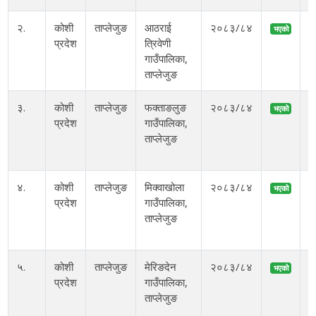
२.
कोशी
ताप्लेजुङ
आठराई
२०८३/८४
भएको
प्रदेश
त्रिवेणी
गाउँपालिका,
ताप्लेजुङ
३.
कोशी
ताप्लेजुङ
फक्ताङलुङ
२०८३/८४
भएको
प्रदेश
गाउँपालिका,
ताप्लेजुङ
४.
कोशी
ताप्लेजुङ
मिक्वाखोला
२०८३/८४
भएको
प्रदेश
गाउँपालिका,
ताप्लेजुङ
५.
कोशी
ताप्लेजुङ
मेरिङदेन
२०८३/८४
भएको
प्रदेश
गाउँपालिका,
ताप्लेजुङ