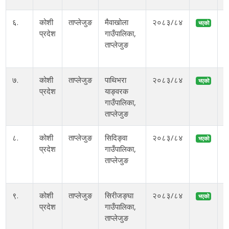
६.
कोशी
ताप्लेजुङ
मैवाखोला
२०८३/८४
भएको
प्रदेश
गाउँपालिका,
अ
ताप्लेजुङ
म
७.
कोशी
ताप्लेजुङ
पाथिभरा
२०८३/८४
भएको
प्रदेश
याङ्वरक
गाउँपालिका,
ताप्लेजुङ
८.
कोशी
ताप्लेजुङ
सिदिङ्वा
२०८३/८४
भएको
प्रदेश
गाउँपालिका,
अ
ताप्लेजुङ
आ
९.
कोशी
ताप्लेजुङ
सिरीजङ्घा
२०८३/८४
भएको
प्रदेश
गाउँपालिका,
अ
ताप्लेजुङ