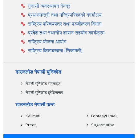
गुनासो व्यवस्थापन केन्द्र
प्रधानमन्त्री तथा मन्त्रिपरिषद्को कार्यालय
राष्ट्रिय परिचयपत्र तथा पञ्‍जीकरण विभाग
प्रदेश तथा स्थानीय शासन सहयोग कार्यक्रम
राष्ट्रिय योजना आयोग
राष्ट्रिय किताबखाना (निजामती)
डाउनलोड नेपाली युनिकोड
नेपाली युनिकोड रोमनाइज
नेपाली युनिकोड ट्रेडिसनल
डाउनलोड नेपाली फन्ट
Kalimati
FontasyHimali
Preeti
Sagarmatha