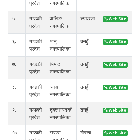
प्रदेश
नगरपालिका
५.
गण्डकी
वालिङ
स्याङजा
i
Web Site
प्रदेश
नगरपालिका
६.
गण्डकी
भानु
तनहुँ
b
Web Site
प्रदेश
नगरपालिका
७.
गण्डकी
भिमाद
तनहुँ
i
Web Site
प्रदेश
नगरपालिका
८.
गण्डकी
व्यास
तनहुँ
v
Web Site
प्रदेश
नगरपालिका
९.
गण्डकी
शुक्लागण्डकी
तनहुँ
i
Web Site
प्रदेश
नगरपालिका
१०.
गण्डकी
गोरखा
गोरखा
i
Web Site
प्रदेश
नगरपालिका