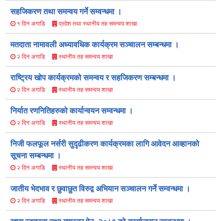
सहजिकरण तथा समन्वय गर्ने सम्वन्धमा ।
प्रदेश तथा स्थानीय तह समन्वय शाखा
१ दिन अगाडि
मतदाता नामावली अध्यावधिक कार्यक्रम सञ्चालन सम्बन्धमा ।
स्थानीय तह समन्वय शाखा
२ दिन अगाडि
राष्ट्रिय खोप कार्यक्रमको समन्वय र सहजिकरण सम्बन्धमा ।
स्थानीय तह समन्वय शाखा
२ दिन अगाडि
निर्यात रणनितिहरुको कार्यान्वयन सम्वन्धमा ।
स्थानीय तह समन्वय शाखा
२ दिन अगाडि
निजी फलफूल नर्सरी सुदृढीकरण कार्यक्रमका लागि आवेदन आव्हानको
सूचना सम्बन्धमा ।
स्थानीय तह समन्वय शाखा
२ दिन अगाडि
जातीय भेदभाव र छुवाछुत विरुद्व अभियान सञ्चालन गर्ने सम्वन्धमा ।
स्थानीय तह समन्वय शाखा
२ दिन अगाडि