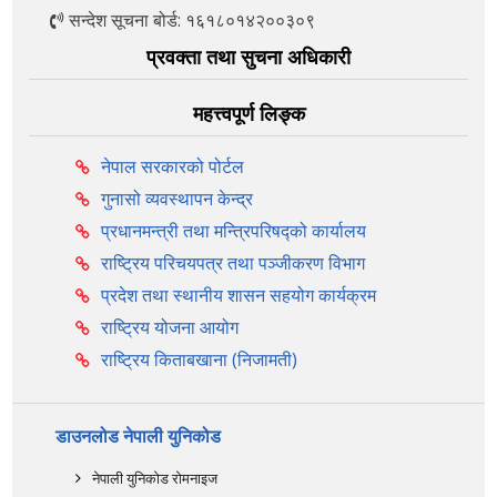
सन्देश सूचना बोर्ड: १६१८०१४२००३०९
प्रवक्ता तथा सुचना अधिकारी
महत्त्वपूर्ण लिङ्क
नेपाल सरकारको पोर्टल
गुनासो व्यवस्थापन केन्द्र
प्रधानमन्त्री तथा मन्त्रिपरिषद्को कार्यालय
राष्ट्रिय परिचयपत्र तथा पञ्‍जीकरण विभाग
प्रदेश तथा स्थानीय शासन सहयोग कार्यक्रम
राष्ट्रिय योजना आयोग
राष्ट्रिय किताबखाना (निजामती)
डाउनलोड नेपाली युनिकोड
नेपाली युनिकोड रोमनाइज