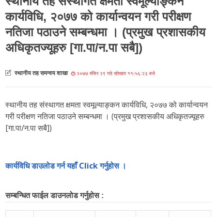
स्थानीय तह संस्थागत क्षमता स्वमूल्याङ्कन
कार्यविधि, २०७७ को कार्यान्वयन गरी परीक्षण
नतिजा पठाउने सम्बन्धमा । (प्रमुख प्रशासकीय
अधिकृतज्यूहरु [गा.पा/न.पा सबै])
स्थानीय तह समन्वय शाखा
२०७७ मंसिर २९ गते सोमबार ११:५६:२३ बजे
स्थानीय तह संस्थागत क्षमता स्वमूल्याङ्कन कार्यविधि, २०७७ को कार्यान्वयन
गरी परीक्षण नतिजा पठाउने सम्बन्धमा । (प्रमुख प्रशासकीय अधिकृतज्यूहरु
[गा.पा/न.पा सबै])
कार्यविधि डाउलोड गर्न यहाँ Click गर्नुहोस ।
सम्बन्धित फाईल डाउनलोड गर्नुहोस :