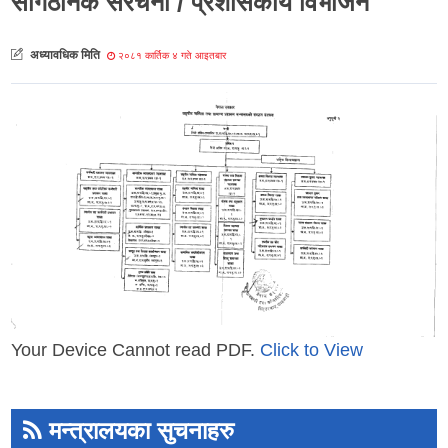
सांगठनिक संरचना / प्रशासकीय विभाजन
अध्यावधिक मिति
२०८१ कार्तिक ४ गते आइतबार
Your Device Cannot read PDF.
Click to View
मन्त्रालयका सुचनाहरु