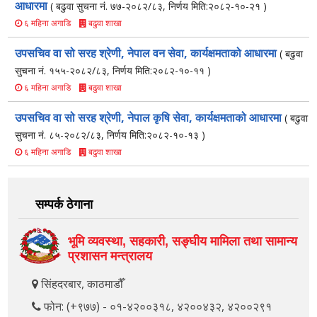
आधारमा
( बढुवा सुचना नं. ७७-२०८२/८३, निर्णय मिति:२०८२-१०-२१ )
बढुवा शाखा
६ महिना अगाडि
उपसचिव वा सो सरह श्रेणी, नेपाल वन सेवा, कार्यक्षमताको आधारमा
( बढुवा
सुचना नं. १५५-२०८२/८३, निर्णय मिति:२०८२-१०-११ )
बढुवा शाखा
६ महिना अगाडि
उपसचिव वा सो सरह श्रेणी, नेपाल कृषि सेवा, कार्यक्षमताको आधारमा
( बढुवा
सुचना नं. ८५-२०८२/८३, निर्णय मिति:२०८२-१०-१३ )
बढुवा शाखा
६ महिना अगाडि
सम्पर्क ठेगाना
भूमि व्यवस्था, सहकारी, सङ्‍घीय मामिला तथा सामान्य
प्रशासन मन्त्रालय
सिंहदरबार, काठमाडौँ
फोन: (+९७७) - ०१-४२००३१८, ४२००४३२, ४२००२९१