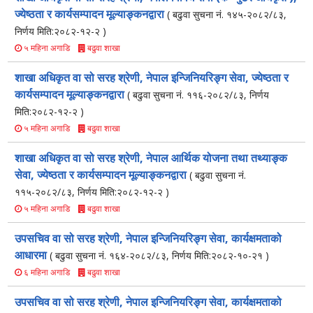
ज्येष्ठता र कार्यसम्पादन मूल्याङ्कनद्वारा
( बढुवा सुचना नं. १४५-२०८२/८३,
निर्णय मिति:२०८२-१२-२ )
बढुवा शाखा
५ महिना अगाडि
शाखा अधिकृत वा सो सरह श्रेणी, नेपाल इन्जिनियरिङ्ग सेवा, ज्येष्ठता र
कार्यसम्पादन मूल्याङ्कनद्वारा
( बढुवा सुचना नं. ११६-२०८२/८३, निर्णय
मिति:२०८२-१२-२ )
बढुवा शाखा
५ महिना अगाडि
शाखा अधिकृत वा सो सरह श्रेणी, नेपाल आर्थिक योजना तथा तथ्याङ्क
सेवा, ज्येष्ठता र कार्यसम्पादन मूल्याङ्कनद्वारा
( बढुवा सुचना नं.
११५-२०८२/८३, निर्णय मिति:२०८२-१२-२ )
बढुवा शाखा
५ महिना अगाडि
उपसचिव वा सो सरह श्रेणी, नेपाल इन्जिनियरिङ्ग सेवा, कार्यक्षमताको
आधारमा
( बढुवा सुचना नं. १६४-२०८२/८३, निर्णय मिति:२०८२-१०-२१ )
बढुवा शाखा
६ महिना अगाडि
उपसचिव वा सो सरह श्रेणी, नेपाल इन्जिनियरिङ्ग सेवा, कार्यक्षमताको