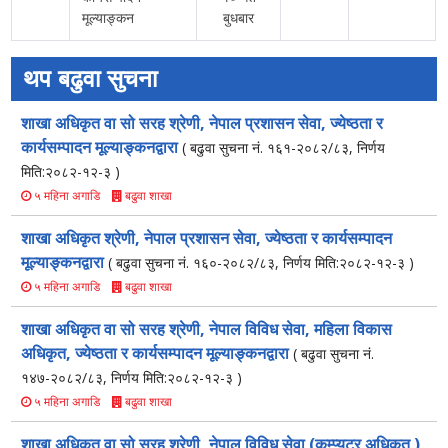
मूल्याङ्कन
बुधबार
थप बढुवा सुचना
शाखा अधिकृत वा सो सरह श्रेणी, नेपाल प्रशासन सेवा, ज्येष्ठता र
कार्यसम्पादन मूल्याङ्कनद्वारा
( बढुवा सुचना नं. १६१-२०८२/८३, निर्णय
मिति:२०८२-१२-३ )
बढुवा शाखा
५ महिना अगाडि
शाखा अधिकृत श्रेणी, नेपाल प्रशासन सेवा, ज्येष्ठता र कार्यसम्पादन
मूल्याङ्कनद्वारा
( बढुवा सुचना नं. १६०-२०८२/८३, निर्णय मिति:२०८२-१२-३ )
बढुवा शाखा
५ महिना अगाडि
शाखा अधिकृत वा सो सरह श्रेणी, नेपाल विविध सेवा, महिला विकास
अधिकृत, ज्येष्ठता र कार्यसम्पादन मूल्याङ्कनद्वारा
( बढुवा सुचना नं.
१४७-२०८२/८३, निर्णय मिति:२०८२-१२-३ )
बढुवा शाखा
५ महिना अगाडि
शाखा अधिकृत वा सो सरह श्रेणी, नेपाल विविध सेवा (कम्प्युटर अधिकृत ),