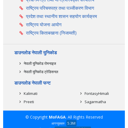
राष्ट्रिय परिचयपत्र तथा पञ्‍जीकरण विभाग
प्रदेश तथा स्थानीय शासन सहयोग कार्यक्रम
राष्ट्रिय योजना आयोग
राष्ट्रिय किताबखाना (निजामती)
डाउनलोड नेपाली युनिकोड
नेपाली युनिकोड रोमनाइज
नेपाली युनिकोड ट्रेडिसनल
डाउनलोड नेपाली फन्ट
Kalimati
FontasyHimali
Preeti
Sagarmatha
© Copyright
MoFAGA
. All Rights Reserved
5.3M
आगन्तुकहरु: