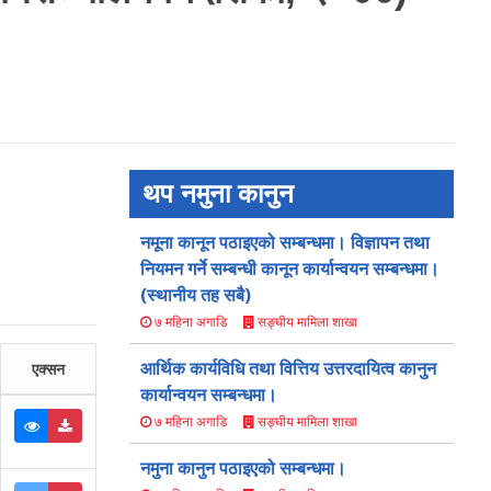
थप नमुना कानुन
नमूना कानून पठाइएको सम्बन्धमा। विज्ञापन तथा
नियमन गर्ने सम्बन्धी कानून कार्यान्वयन सम्बन्धमा।
(स्थानीय तह सबै)
सङ्घीय मामिला शाखा
७ महिना अगाडि
आर्थिक कार्यविधि तथा वित्तिय उत्तरदायित्व कानुन
एक्सन
कार्यान्वयन सम्बन्धमा।
सङ्घीय मामिला शाखा
७ महिना अगाडि
नमुना कानुन पठाइएको सम्बन्धमा।