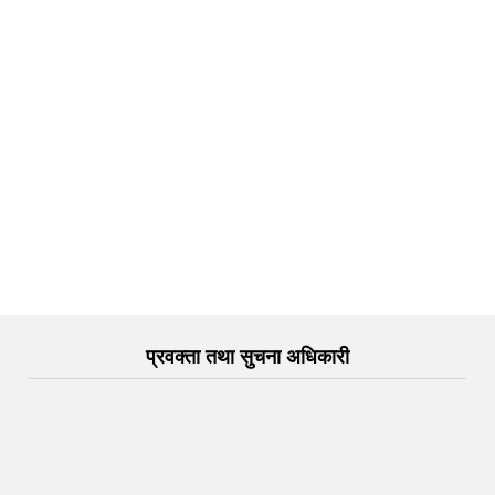
प्रवक्ता तथा सुचना अधिकारी