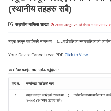
(स्थानीय तहहरु सबै)
सङ्घीय मामिला शाखा
२०७७ फाल्गुण २५ गते मंगलबार १४:२४:४२ ब
नमूना कानून पठाईएको सम्बन्धमा । (......गाउँपालिका/नगरपालिकाको कार्यसञ
Your Device Cannot read PDF.
Click to View
सम्बन्धित फाईल डाउनलोड गर्नुहोस :
क्र.स.
सम्बन्धित फाईलको नाम
१.
नमूना कानून पठाईएको सम्बन्धमा । (......गाउँपालिका/नगरपालिकाको कार्यस
२०७७) (स्थानीय तहहरु सबै)