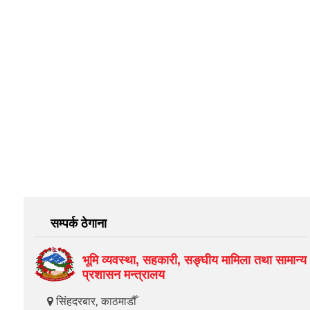
सम्पर्क ठेगाना
भूमि व्यवस्था, सहकारी, सङ्‍घीय मामिला तथा सामान्य
प्रशासन मन्त्रालय
सिंहदरबार, काठमाडौँ