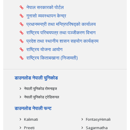
नेपाल सरकारको पोर्टल
गुनासो व्यवस्थापन केन्द्र
प्रधानमन्त्री तथा मन्त्रिपरिषद्को कार्यालय
राष्ट्रिय परिचयपत्र तथा पञ्‍जीकरण विभाग
प्रदेश तथा स्थानीय शासन सहयोग कार्यक्रम
राष्ट्रिय योजना आयोग
राष्ट्रिय किताबखाना (निजामती)
डाउनलोड नेपाली युनिकोड
नेपाली युनिकोड रोमनाइज
नेपाली युनिकोड ट्रेडिसनल
डाउनलोड नेपाली फन्ट
Kalimati
FontasyHimali
Preeti
Sagarmatha