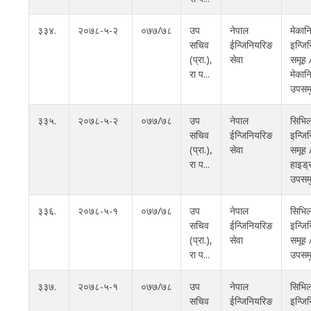
३३४.
२०७८-५-२
०७७/७८
उप
नेपाल
मेका
सचिव
ईन्जिनियरिङ
इन्जि
(प्रा‍.),
सेवा
समूह
रा प...
मेकान
उपसम
३३५.
२०७८-५-२
०७७/७८
उप
नेपाल
सिभि
सचिव
ईन्जिनियरिङ
इन्जि
(प्रा‍.),
सेवा
समूह 
रा प...
हाइड्
उपसम
३३६.
२०७८-५-१
०७७/७८
उप
नेपाल
सिभि
सचिव
ईन्जिनियरिङ
इन्जि
(प्रा‍.),
सेवा
समूह 
रा प...
उपसम
३३७.
२०७८-५-१
०७७/७८
उप
नेपाल
सिभि
सचिव
ईन्जिनियरिङ
इन्जि