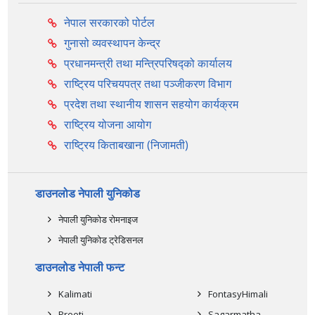
नेपाल सरकारको पोर्टल
गुनासो व्यवस्थापन केन्द्र
प्रधानमन्त्री तथा मन्त्रिपरिषद्को कार्यालय
राष्ट्रिय परिचयपत्र तथा पञ्‍जीकरण विभाग
प्रदेश तथा स्थानीय शासन सहयोग कार्यक्रम
राष्ट्रिय योजना आयोग
राष्ट्रिय किताबखाना (निजामती)
डाउनलोड नेपाली युनिकोड
नेपाली युनिकोड रोमनाइज
नेपाली युनिकोड ट्रेडिसनल
डाउनलोड नेपाली फन्ट
Kalimati
FontasyHimali
Preeti
Sagarmatha