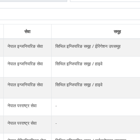
सेवा
समुह
नेपाल इन्जनियरिङ सेवा
सिभिल इन्जियरिङ समूह / ईरिगेशन उपसमुह
नेपाल इन्जनियरिङ सेवा
सिभिल इन्जियरिङ समूह / हाइवे
नेपाल इन्जनियरिङ सेवा
सिभिल इन्जियरिङ समूह / हाइवे
नेपाल परराष्ट्र सेवा
-
नेपाल परराष्ट्र सेवा
-