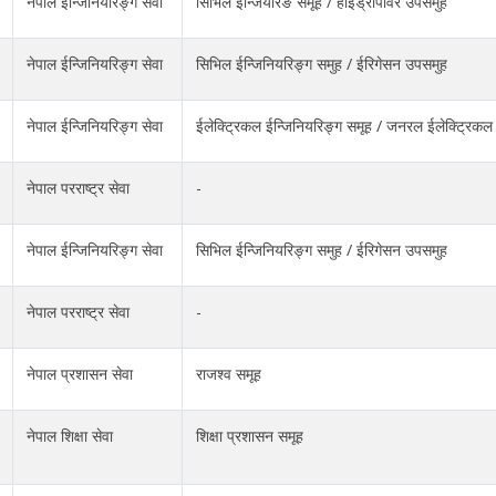
नेपाल ईन्जिनियरिङ्ग सेवा
सिभिल इन्जियरिङ समूह / हाईड्रोपावर उपसमुह
नेपाल ईन्जिनियरिङ्ग सेवा
सिभिल ईन्जिनियरिङ्ग समुह / ईरिगेसन उपसमुह
नेपाल ईन्जिनियरिङ्ग सेवा
ईलेक्ट्रिकल ईन्जिनियरिङ्ग समूह / जनरल ईलेक्ट्रिकल
नेपाल परराष्ट्र सेवा
-
नेपाल ईन्जिनियरिङ्ग सेवा
सिभिल ईन्जिनियरिङ्ग समुह / ईरिगेसन उपसमुह
नेपाल परराष्ट्र सेवा
-
नेपाल प्रशासन सेवा
राजश्व समूह
नेपाल शिक्षा सेवा
शिक्षा प्रशासन समूह