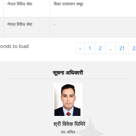
नेपाल विविध सेवा
शिक्षा प्रशासन समूह
नेपाल विविध सेवा
-
onds to load
‹
1
2
...
21
2
सूचना अधिकारी
श्री विवेक घिमिरे
उप-सचिव