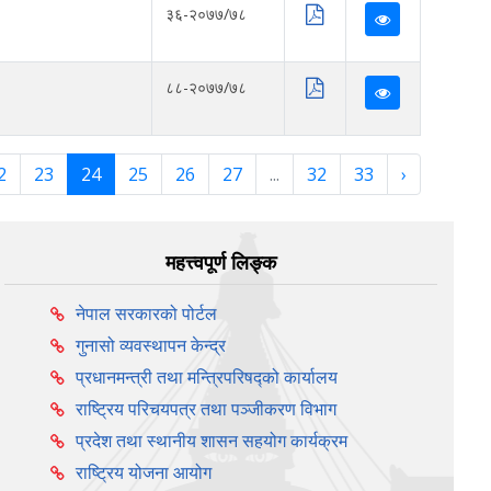
३६-२०७७/७८
८८-२०७७/७८
2
23
24
25
26
27
...
32
33
›
महत्त्वपूर्ण लिङ्क
नेपाल सरकारको पोर्टल
गुनासो व्यवस्थापन केन्द्र
प्रधानमन्त्री तथा मन्त्रिपरिषद्को कार्यालय
राष्ट्रिय परिचयपत्र तथा पञ्‍जीकरण विभाग
प्रदेश तथा स्थानीय शासन सहयोग कार्यक्रम
राष्ट्रिय योजना आयोग