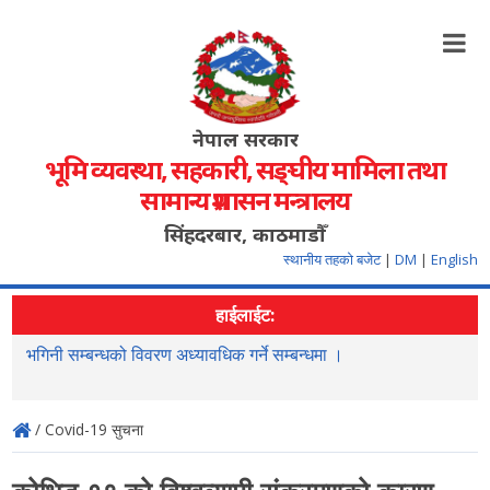
नेपाल सरकार
भूमि व्यवस्था, सहकारी, सङ्‍घीय मामिला तथा
सामान्य प्रशासन मन्त्रालय
सिंहदरबार, काठमाडौँ
स्थानीय तहको बजेट
|
DM
|
English
हाईलाईट:
भगिनी सम्बन्धको विवरण अध्यावधिक गर्ने सम्बन्धमा ।
"
/ Covid-19 सुचना