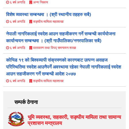
अन्य निकाय
६ बर्ष अगाडि
विशेष व्यवस्था सम्बन्धमा । (श्री स्थानीय तहहरु सबै)
सङ्घीय मामिला महाशाखा
६ बर्ष अगाडि
नेपाली नागरिकलाई स्वदेश आउन सहजीकरण गर्ने सम्बन्धी कार्ययोजना
कार्यान्वयन सम्बन्धमा । (श्री गाउँपालिका/नगरपालिका सबै)
वातावरण तथा विपद् समन्वयन शाखा
६ बर्ष अगाडि
कोभिड १९ को बिश्वव्यापी संक्रमणको कारणबाट उत्पन्न असहज
परिस्थितिमा स्वदेश आउनैपर्ने अवस्थामा रहेका नेपाली नागरिकलाई स्वदेश
आउन सहजीकरण गर्ने सम्बन्धी आदेश २०७७
सङ्घीय मामिला महाशाखा
६ बर्ष अगाडि
सम्पर्क ठेगाना
भूमि व्यवस्था, सहकारी, सङ्‍घीय मामिला तथा सामान्य
प्रशासन मन्त्रालय