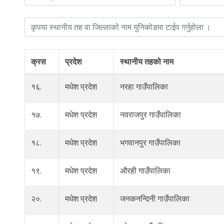
क्रस
प्रदेश
स्थानीय तहको नाम
१६.
मधेश प्रदेश
नरहा गाउँपालिका
१७.
मधेश प्रदेश
नवराजपुर गाउँपालिका
१८.
मधेश प्रदेश
भगवानपुर गाउँपालिका
१९.
मधेश प्रदेश
औरही गाउँपालिका
२०.
मधेश प्रदेश
जनकनन्दिनी गाउँपालिका