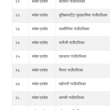
२१.
मधेश प्रदेश
बटेश्वर गाउँपालिका
२२.
मधेश प्रदेश
मुखियापट्टि मुसहरमिया गाउँपालिका
२३.
मधेश प्रदेश
लक्ष्मीनिया गाउँपालिका
२४.
मधेश प्रदेश
धनौजी गाउँपालिका
२५.
मधेश प्रदेश
एकडारा गाउँपालिका
२६.
मधेश प्रदेश
पिपरा गाउँपालिका
२७.
मधेश प्रदेश
महोत्तरी गाउँपालिका
२८.
मधेश प्रदेश
साम्सी गाउँपालिका