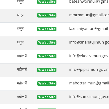
धनुषा
bateshwormun@gmai
Web Site
धनुषा
mmrmmun@gmail.co
Web Site
धनुषा
laxminiyamun@gmail
Web Site
धनुषा
info@dhanaujimun.go
Web Site
महोत्तरी
info@ekdaramun.gov
Web Site
महोत्तरी
info@pipramun.gov.n
Web Site
महोत्तरी
mahottarimun@gmail
Web Site
महोत्तरी
info@samsimun.gov.
Web Site