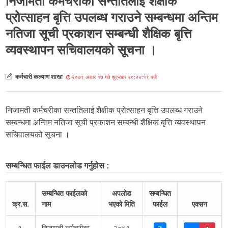
निजामती कर्मचरीका सन्ततिलाई शैक्षीक
प्रोत्साहन बृत्ति उपलब्ध गराउने सम्बन्धमा अन्तिम
नतिजा सूची प्रकाशन सम्बन्धी शैक्षिक बृत्ति
व्यवस्थापन सचिवालयको सूचना ।
कर्मचारी कल्याण शाखा
२०७९ असार १७ गते शुक्रबार २०:२२:१९ बजे
निजामती कर्मचरीका सन्ततिलाई शैक्षीक प्रोत्साहन बृत्ति उपलब्ध गराउने
सम्बन्धमा अन्तिम नतिजा सूची प्रकाशन सम्बन्धी शैक्षिक बृत्ति व्यवस्थापन
सचिवालयको सूचना ।
सम्बन्धित फाईल डाउनलोड गर्नुहोस :
सम्बन्धित फाईलको
अपलोड
सम्बन्धित
क्र.स.
नाम
भएको मिति
फाईल
एक्सन
१.
निजामती कर्मचरीका
२०७९