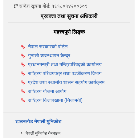
सन्देश सूचना बोर्ड: १६१८०१४२००३०९
प्रवक्ता तथा सुचना अधिकारी
महत्त्वपूर्ण लिङ्क
नेपाल सरकारको पोर्टल
गुनासो व्यवस्थापन केन्द्र
प्रधानमन्त्री तथा मन्त्रिपरिषद्को कार्यालय
राष्ट्रिय परिचयपत्र तथा पञ्‍जीकरण विभाग
प्रदेश तथा स्थानीय शासन सहयोग कार्यक्रम
राष्ट्रिय योजना आयोग
राष्ट्रिय किताबखाना (निजामती)
डाउनलोड नेपाली युनिकोड
नेपाली युनिकोड रोमनाइज