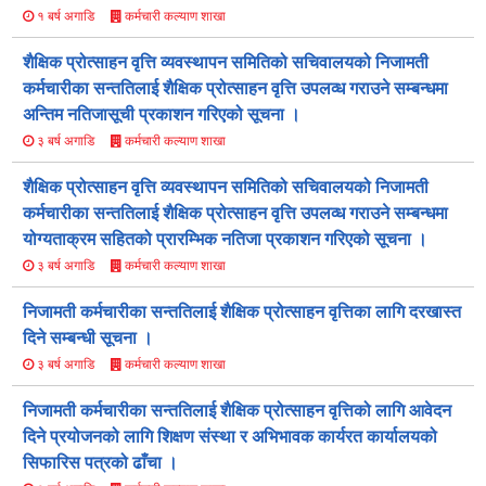
कर्मचारी कल्याण शाखा
१ बर्ष अगाडि
शैक्षिक प्रोत्साहन वृत्ति व्यवस्थापन समितिको सचिवालयको निजामती
कर्मचारीका सन्ततिलाई शैक्षिक प्रोत्साहन वृत्ति उपलव्ध गराउने सम्बन्धमा
अन्तिम नतिजासूची प्रकाशन गरिएको सूचना ।
कर्मचारी कल्याण शाखा
३ बर्ष अगाडि
शैक्षिक प्रोत्साहन वृत्ति व्यवस्थापन समितिको सचिवालयको निजामती
कर्मचारीका सन्ततिलाई शैक्षिक प्रोत्साहन वृत्ति उपलव्ध गराउने सम्बन्धमा
योग्यताक्रम सहितको प्रारम्भिक नतिजा प्रकाशन गरिएको सूचना ।
कर्मचारी कल्याण शाखा
३ बर्ष अगाडि
निजामती कर्मचारीका सन्ततिलाई शैक्षिक प्रोत्साहन वृत्तिका लागि दरखास्त
दिने सम्बन्धी सूचना ।
कर्मचारी कल्याण शाखा
३ बर्ष अगाडि
निजामती कर्मचारीका सन्ततिलाई शैक्षिक प्रोत्साहन वृत्तिको लागि आवेदन
दिने प्रयोजनको लागि शिक्षण संस्था र अभिभावक कार्यरत कार्यालयको
सिफारिस पत्रको ढाँचा ।