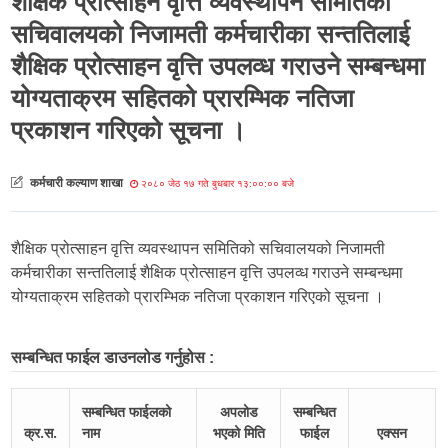
शैक्षिक प्रोत्साहन वृत्ति व्यवस्थापन समितिको
सचिवालयको निजामती कर्मचारीका सन्ततिलाई
शैक्षिक प्रोत्साहन वृत्ति उपलव्ध गराउने सम्बन्धमा
योग्यताक्रम सहितको प्रारम्भिक नतिजा
प्रकाशन गरिएको सूचना ।
कर्मचारी कल्याण शाखा
२०८० जेठ १७ गते बुधबार १३:००:०० बजे
शैक्षिक प्रोत्साहन वृत्ति व्यवस्थापन समितिको सचिवालयको निजामती
कर्मचारीका सन्ततिलाई शैक्षिक प्रोत्साहन वृत्ति उपलव्ध गराउने सम्बन्धमा
योग्यताक्रम सहितको प्रारम्भिक नतिजा प्रकाशन गरिएको सूचना ।
सम्बन्धित फाईल डाउनलोड गर्नुहोस :
सम्बन्धित फाईलको
अपलोड
सम्बन्धित
क्र.स.
नाम
भएको मिति
फाईल
एक्सन