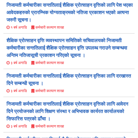
निजामती कर्मचारीका सन्ततिलाई शैक्षिक प्रोत्साहन वृत्तिको लागि पेश भएका
आवेदकहरुको प्रारम्भिक योग्यताक्रमको नतिजा प्रकाशन भएको अत्यन्त
जरुरी सूचना।
कर्मचारी कल्याण शाखा
१ बर्ष अगाडि
शैक्षिक प्रोत्साहन वृत्ति व्यवस्थापन समितिको सचिवालयको निजामती
कर्मचारीका सन्ततिलाई शैक्षिक प्रोत्साहन वृत्ति उपलव्ध गराउने सम्बन्धमा
अन्तिम नतिजासूची प्रकाशन गरिएको सूचना ।
कर्मचारी कल्याण शाखा
३ बर्ष अगाडि
निजामती कर्मचारीका सन्ततिलाई शैक्षिक प्रोत्साहन वृत्तिका लागि दरखास्त
दिने सम्बन्धी सूचना ।
कर्मचारी कल्याण शाखा
३ बर्ष अगाडि
निजामती कर्मचारीका सन्ततिलाई शैक्षिक प्रोत्साहन वृत्तिको लागि आवेदन
दिने प्रयोजनको लागि शिक्षण संस्था र अभिभावक कार्यरत कार्यालयको
सिफारिस पत्रको ढाँचा ।
कर्मचारी कल्याण शाखा
३ बर्ष अगाडि