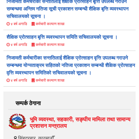
निजामती कर्मचरीका सन्ततिलाई शैक्षीक प्रोत्साहन बृत्ति उपलब्ध गराउने
सम्बन्धमा अन्तिम नतिजा सूची प्रकाशन सम्बन्धी शैक्षिक बृत्ति व्यवस्थापन
सचिवालयको सूचना ।
कर्मचारी कल्याण शाखा
४ बर्ष अगाडि
शैक्षिक प्रोत्साहन बृत्ति व्यवस्थापन समिति सचिवालयको सूचना ।
कर्मचारी कल्याण शाखा
४ बर्ष अगाडि
निजामती कर्मचारीका सन्ततिलाई शैक्षिक प्रोत्साहन वृत्ति उपलब्ध गराउने
सम्बन्धमा योग्यताक्रम सहितको नतिजा प्रकाशन सम्बन्धी शैक्षिक प्रोत्साहन
वृत्ति व्यवस्थापन समितिको सचिवालयको सूचना ।
कर्मचारी कल्याण शाखा
४ बर्ष अगाडि
सम्पर्क ठेगाना
भूमि व्यवस्था, सहकारी, सङ्‍घीय मामिला तथा सामान्य
प्रशासन मन्त्रालय
सिंहदरबार, काठमाडौँ