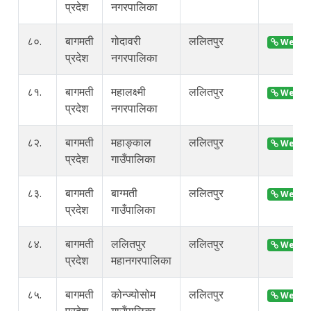
प्रदेश
नगरपालिका
८०.
बागमती
गोदावरी
ललितपुर
Web Si
प्रदेश
नगरपालिका
८१.
बागमती
महालक्ष्मी
ललितपुर
Web Si
प्रदेश
नगरपालिका
८२.
बागमती
महाङ्काल
ललितपुर
Web Si
प्रदेश
गाउँपालिका
८३.
बागमती
बाग्मती
ललितपुर
Web Si
प्रदेश
गाउँपालिका
८४.
बागमती
ललितपुर
ललितपुर
Web Si
प्रदेश
महानगरपालिका
८५.
बागमती
कोन्ज्योसोम
ललितपुर
Web Si
प्रदेश
गाउँपालिका