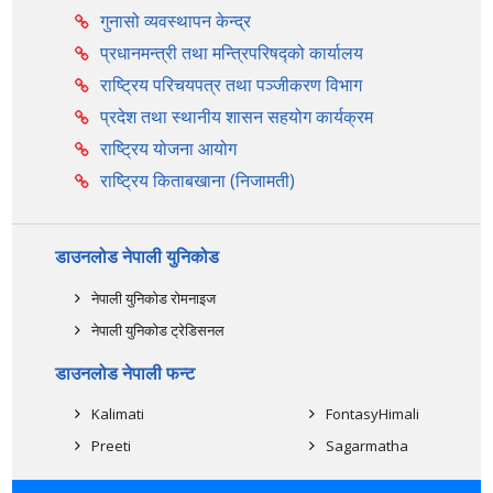
गुनासो व्यवस्थापन केन्द्र
प्रधानमन्त्री तथा मन्त्रिपरिषद्को कार्यालय
राष्ट्रिय परिचयपत्र तथा पञ्‍जीकरण विभाग
प्रदेश तथा स्थानीय शासन सहयोग कार्यक्रम
राष्ट्रिय योजना आयोग
राष्ट्रिय किताबखाना (निजामती)
डाउनलोड नेपाली युनिकोड
नेपाली युनिकोड रोमनाइज
नेपाली युनिकोड ट्रेडिसनल
डाउनलोड नेपाली फन्ट
Kalimati
FontasyHimali
Preeti
Sagarmatha